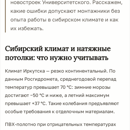
новостроек Университетского. Расскажем,
какие ошибки допускают монтажники без
опыта работы в сибирском климате и как
их избежать.
Сибирский климат и натяжные
потолки: что нужно учитывать
Климат Иркутска — резко континентальный. По
данным Росгидромета, среднегодовой перепад
температур превышает 70 °C: зимние морозы
достигают −50 °C и ниже, а летний максимум
превышает +37 °C. Такие колебания предъявляют
особые требования к отделочным материалам.
ПВХ-полотно при отрицательных температурах