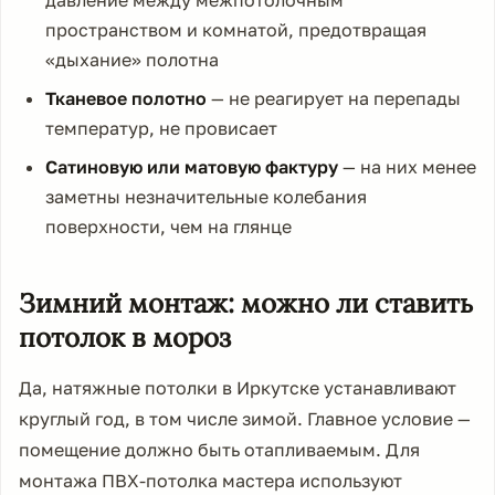
давление между межпотолочным
пространством и комнатой, предотвращая
«дыхание» полотна
Тканевое полотно
— не реагирует на перепады
температур, не провисает
Сатиновую или матовую фактуру
— на них менее
заметны незначительные колебания
поверхности, чем на глянце
Зимний монтаж: можно ли ставить
потолок в мороз
Да, натяжные потолки в Иркутске устанавливают
круглый год, в том числе зимой. Главное условие —
помещение должно быть отапливаемым. Для
монтажа ПВХ-потолка мастера используют