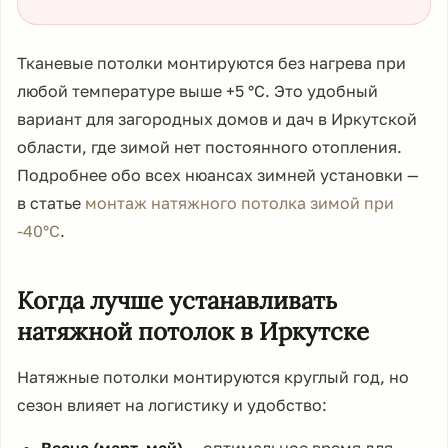
Тканевые потолки монтируются без нагрева при
любой температуре выше +5 °C. Это удобный
вариант для загородных домов и дач в Иркутской
области, где зимой нет постоянного отопления.
Подробнее обо всех нюансах зимней установки —
в статье
монтаж натяжного потолка зимой при
-40°C
.
Когда лучше устанавливать
натяжной потолок в Иркутске
Натяжные потолки монтируются круглый год, но
сезон влияет на логистику и удобство: