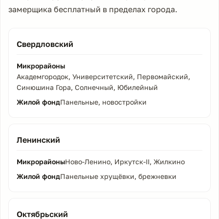
замерщика бесплатный в пределах города.
Свердловский
Академгородок, Университетский, Первомайский,
Синюшина Гора, Солнечный, Юбилейный
Панельные, новостройки
Ленинский
Ново-Ленино, Иркутск-II, Жилкино
Панельные хрущёвки, брежневки
Октябрьский