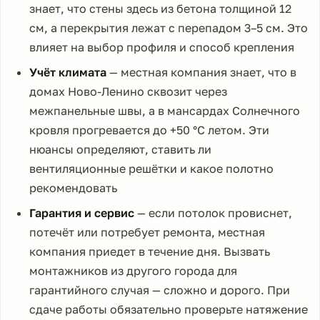
знает, что стены здесь из бетона толщиной 12
см, а перекрытия лежат с перепадом 3–5 см. Это
влияет на выбор профиля и способ крепления
Учёт климата
— местная компания знает, что в
домах Ново-Ленино сквозит через
межпанельные швы, а в мансардах Солнечного
кровля прогревается до +50 °C летом. Эти
нюансы определяют, ставить ли
вентиляционные решётки и какое полотно
рекомендовать
Гарантия и сервис
— если потолок провиснет,
потечёт или потребует ремонта, местная
компания приедет в течение дня. Вызвать
монтажников из другого города для
гарантийного случая — сложно и дорого. При
сдаче работы обязательно проверьте натяжение