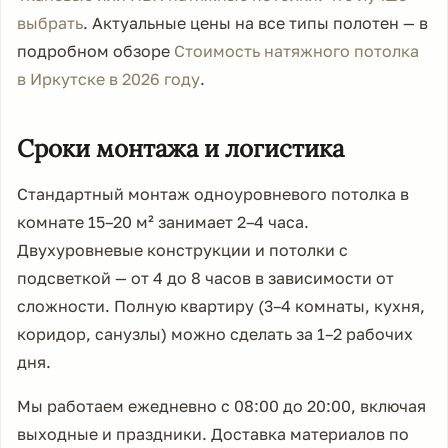
выбрать
. Актуальные цены на все типы полотен — в
подробном обзоре
Стоимость натяжного потолка
в Иркутске в 2026 году
.
Сроки монтажа и логистика
Стандартный монтаж одноуровневого потолка в
комнате 15–20 м² занимает 2–4 часа.
Двухуровневые конструкции и потолки с
подсветкой — от 4 до 8 часов в зависимости от
сложности. Полную квартиру (3–4 комнаты, кухня,
коридор, санузлы) можно сделать за 1–2 рабочих
дня.
Мы работаем ежедневно с 08:00 до 20:00, включая
выходные и праздники. Доставка материалов по