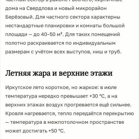
дома на Свердлова и новый микрорайон
Берёзовый. Для частного сектора характерны
нестандартные планировки и комнаты большой
площади — до 40–50 м². Для таких помещений
полотно раскраивается по индивидуальным
размерам с учётом всех выступов, ниш и труб.
Летняя жара и верхние этажи
Иркутское лето короткое, но жаркое: в июле
температура нередко превышает +30 °C, а на
верхних этажах воздух прогревается ещё сильнее.
Кровля нагревается, тепло передаётся перекрытию
— температура в межпотолочном пространстве
может достигать +50 °C.