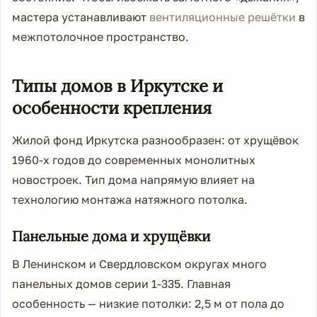
мастера устанавливают
вентиляционные решётки
в
межпотолочное пространство.
Типы домов в Иркутске и
особенности крепления
Жилой фонд Иркутска разнообразен: от хрущёвок
1960-х годов до современных монолитных
новостроек. Тип дома напрямую влияет на
технологию монтажа натяжного потолка.
Панельные дома и хрущёвки
В Ленинском и Свердловском округах много
панельных домов серии 1-335. Главная
особенность — низкие потолки: 2,5 м от пола до