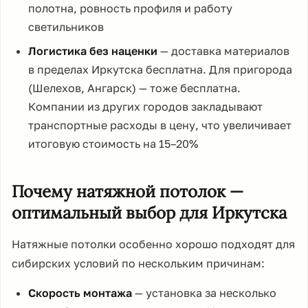
полотна, ровность профиля и работу
светильников
Логистика без наценки
— доставка материалов
в пределах Иркутска бесплатна. Для пригорода
(Шелехов, Ангарск) — тоже бесплатна.
Компании из других городов закладывают
транспортные расходы в цену, что увеличивает
итоговую стоимость на 15–20%
Почему натяжной потолок —
оптимальный выбор для Иркутска
Натяжные потолки особенно хорошо подходят для
сибирских условий по нескольким причинам:
Скорость монтажа
— установка за несколько