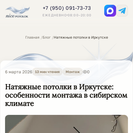
+7 (950) 091-73-73
ЕЖЕДНЕВНО
08:00–20:00
Главная
Блог
Натяжные потолки в Иркутске
6 марта 2026
0
13 мин чтения
Монтаж
Натяжные потолки в Иркутске:
особенности монтажа в сибирском
климате