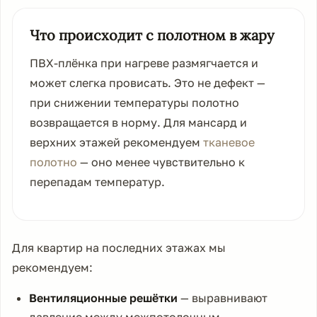
Что происходит с полотном в жару
ПВХ-плёнка при нагреве размягчается и
может слегка провисать. Это не дефект —
при снижении температуры полотно
возвращается в норму. Для мансард и
верхних этажей рекомендуем
тканевое
полотно
— оно менее чувствительно к
перепадам температур.
Для квартир на последних этажах мы
рекомендуем:
Вентиляционные решётки
— выравнивают