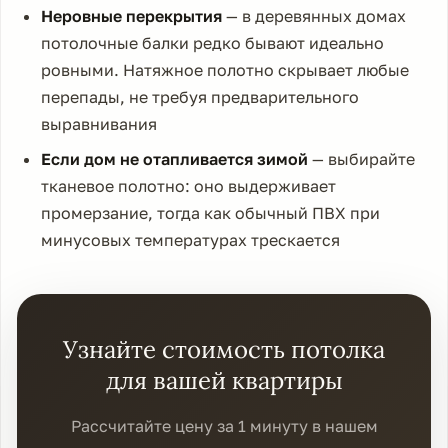
Неровные перекрытия
— в деревянных домах
потолочные балки редко бывают идеально
ровными. Натяжное полотно скрывает любые
перепады, не требуя предварительного
выравнивания
Если дом не отапливается зимой
— выбирайте
тканевое полотно: оно выдерживает
промерзание, тогда как обычный ПВХ при
минусовых температурах трескается
Узнайте стоимость потолка
для вашей квартиры
Рассчитайте цену за 1 минуту в нашем