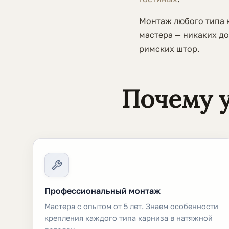
Монтаж любого типа к
мастера — никаких до
римских штор.
Почему у
Профессиональный монтаж
Мастера с опытом от 5 лет. Знаем особенности
крепления каждого типа карниза в натяжной