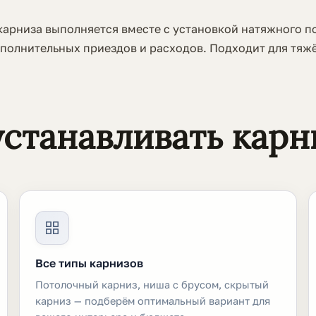
арниза выполняется вместе с установкой натяжного по
полнительных приездов и расходов. Подходит для тяжё
станавливать карн
Все типы карнизов
Потолочный карниз, ниша с брусом, скрытый
карниз — подберём оптимальный вариант для