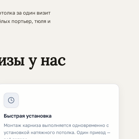
толка за один визит
лых портьер, тюля и
изы у нас
Быстрая установка
Монтаж карниза выполняется одновременно с
установкой натяжного потолка. Один приезд —