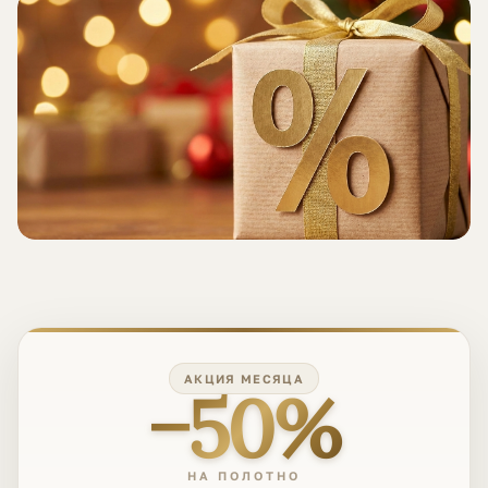
АКЦИЯ МЕСЯЦА
−50%
НА ПОЛОТНО