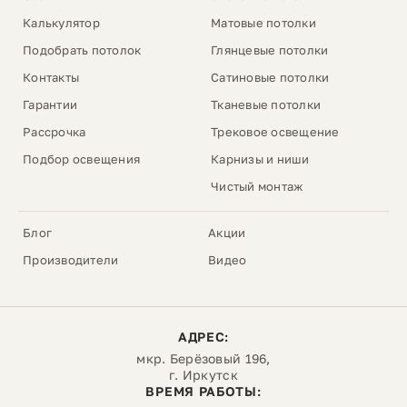
Калькулятор
Матовые потолки
Подобрать потолок
Глянцевые потолки
Контакты
Сатиновые потолки
Гарантии
Тканевые потолки
Рассрочка
Трековое освещение
Подбор освещения
Карнизы и ниши
Чистый монтаж
Блог
Акции
Производители
Видео
АДРЕС:
мкр. Берёзовый 196,
г. Иркутск
ВРЕМЯ РАБОТЫ: