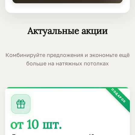
Актуальные акции
Комбинируйте предложения и экономьте ещё
больше на натяжных потолках
ПОДАРОК
от 10 шт.