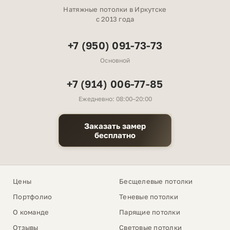
Натяжные потолки в Иркутске
с 2013 года
+7 (950) 091-73-73
Основной
+7 (914) 006-77-85
Ежедневно: 08:00–20:00
Заказать замер
бесплатно
Цены
Бесщелевые потолки
Портфолио
Теневые потолки
О команде
Парящие потолки
Отзывы
Световые потолки