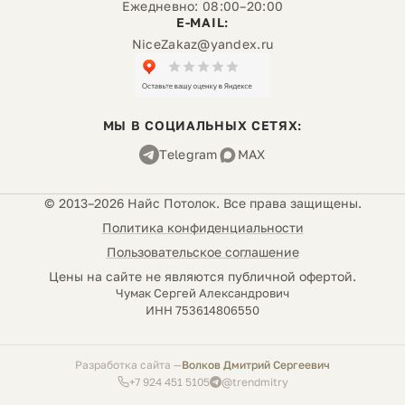
Ежедневно: 08:00–20:00
E-MAIL:
NiceZakaz@yandex.ru
МЫ В СОЦИАЛЬНЫХ СЕТЯХ:
Telegram
MAX
© 2013–2026 Найс Потолок. Все права защищены.
Политика конфиденциальности
Пользовательское соглашение
Цены на сайте не являются публичной офертой.
Чумак Сергей Александрович
ИНН 753614806550
Разработка сайта
Волков Дмитрий Сергеевич
+7 924 451 5105
@trendmitry