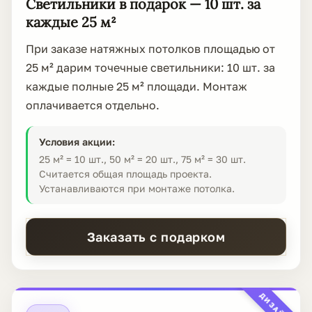
Светильники в подарок — 10 шт. за
каждые 25 м²
При заказе натяжных потолков площадью от
25 м² дарим точечные светильники: 10 шт. за
каждые полные 25 м² площади. Монтаж
оплачивается отдельно.
Условия акции:
25 м² = 10 шт., 50 м² = 20 шт., 75 м² = 30 шт.
Считается общая площадь проекта.
Устанавливаются при монтаже потолка.
Заказать с подарком
ДИЗАЙН