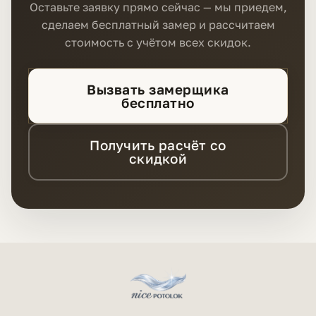
Оставьте заявку прямо сейчас — мы приедем,
сделаем бесплатный замер и рассчитаем
стоимость с учётом всех скидок.
Вызвать замерщика
бесплатно
Получить расчёт со
скидкой