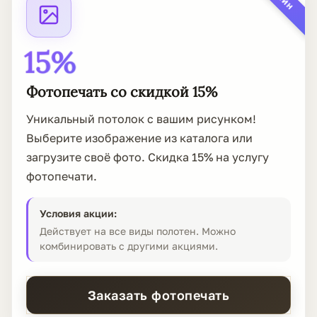
15%
Фотопечать со скидкой 15%
Уникальный потолок с вашим рисунком!
Выберите изображение из каталога или
загрузите своё фото. Скидка 15% на услугу
фотопечати.
Условия акции:
Действует на все виды полотен. Можно
комбинировать с другими акциями.
Заказать фотопечать