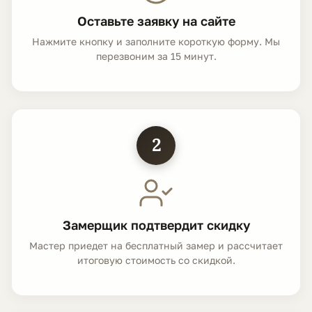
Оставьте заявку на сайте
Нажмите кнопку и заполните короткую форму. Мы
перезвоним за 15 минут.
2
Замерщик подтвердит скидку
Мастер приедет на бесплатный замер и рассчитает
итоговую стоимость со скидкой.