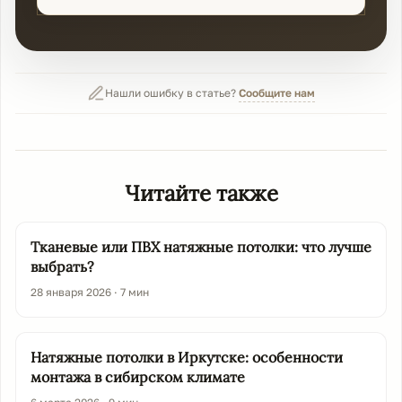
Нашли ошибку в статье?
Сообщите нам
Читайте также
Тканевые или ПВХ натяжные потолки: что лучше
выбрать?
28 января 2026 · 7 мин
Натяжные потолки в Иркутске: особенности
монтажа в сибирском климате