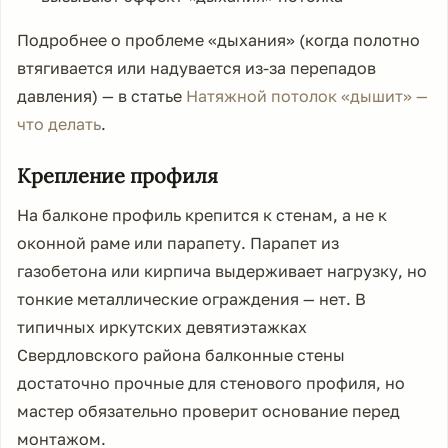
Подробнее о проблеме «дыхания» (когда полотно
втягивается или надувается из-за перепадов
давления) — в статье
Натяжной потолок «дышит» —
что делать
.
Крепление профиля
На балконе профиль крепится к стенам, а не к
оконной раме или парапету. Парапет из
газобетона или кирпича выдерживает нагрузку, но
тонкие металлические ограждения — нет. В
типичных иркутских девятиэтажках
Свердловского района балконные стены
достаточно прочные для стенового профиля, но
мастер обязательно проверит основание перед
монтажом.