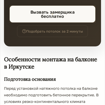
Вызвать замерщика
бесплатно
Подобрать потолок за 2 минуты
Особенности монтажа на балконе
в Иркутске
Подготовка основания
Перед установкой натяжного потолка на балконе
необходимо подготовить бетонное перекрытие. В
условиях резко-континентального климата