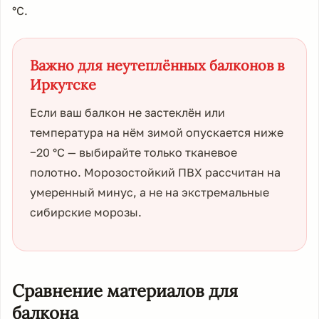
°C.
Важно для неутеплённых балконов в
Иркутске
Если ваш балкон не застеклён или
температура на нём зимой опускается ниже
−20 °C — выбирайте только тканевое
полотно. Морозостойкий ПВХ рассчитан на
умеренный минус, а не на экстремальные
сибирские морозы.
Сравнение материалов для
балкона