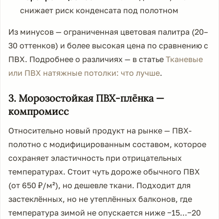
снижает риск конденсата под полотном
Из минусов — ограниченная цветовая палитра (20–
30 оттенков) и более высокая цена по сравнению с
ПВХ. Подробнее о различиях — в статье
Тканевые
или ПВХ натяжные потолки: что лучше
.
3. Морозостойкая ПВХ-плёнка —
компромисс
Относительно новый продукт на рынке — ПВХ-
полотно с модифицированным составом, которое
сохраняет эластичность при отрицательных
температурах. Стоит чуть дороже обычного ПВХ
(от
650
₽/м²), но дешевле ткани. Подходит для
застеклённых, но не утеплённых балконов, где
температура зимой не опускается ниже −15...−20