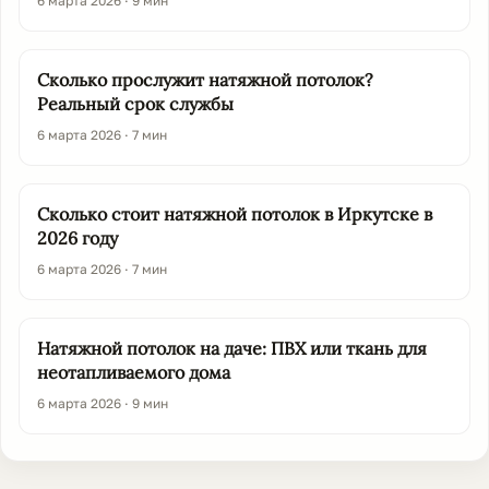
6 марта 2026 · 9 мин
Сколько прослужит натяжной потолок?
Реальный срок службы
6 марта 2026 · 7 мин
Сколько стоит натяжной потолок в Иркутске в
2026 году
6 марта 2026 · 7 мин
Натяжной потолок на даче: ПВХ или ткань для
неотапливаемого дома
6 марта 2026 · 9 мин