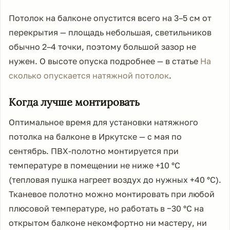
Потолок на балконе опустится всего на 3–5 см от
перекрытия — площадь небольшая, светильников
обычно 2–4 точки, поэтому большой зазор не
нужен. О высоте опуска подробнее — в статье
На
сколько опускается натяжной потолок
.
Когда лучше монтировать
Оптимальное время для установки натяжного
потолка на балконе в Иркутске — с мая по
сентябрь. ПВХ-полотно монтируется при
температуре в помещении не ниже +10 °C
(тепловая пушка нагреет воздух до нужных +40 °C).
Тканевое полотно можно монтировать при любой
плюсовой температуре, но работать в −30 °C на
открытом балконе некомфортно ни мастеру, ни