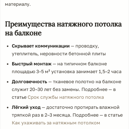
материалу.
Преимущества натяжного потолка
на балконе
Скрывает коммуникации
— проводку,
утеплитель, неровности бетонной плиты
Быстрый монтаж
— на типичном балконе
площадью 3–5 м² установка занимает 1,5–2 часа
Долговечность
— тканевое полотно на балконе
служит 20–30 лет без замены. Подробнее — в
статье
Срок службы натяжного потолка
Лёгкий уход
— достаточно протирать влажной
тряпкой раз в 2–3 месяца. Подробнее — в статье
Как ухаживать за натяжным потолком