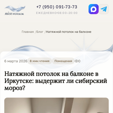
+7 (950) 091-73-73
ЕЖЕДНЕВНО
08:00–20:00
Главная
Блог
Натяжной потолок на балконе
6 марта 2026
0
8 мин чтения
Помещения
Натяжной потолок на балконе в
Иркутске: выдержит ли сибирский
мороз?