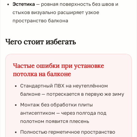
Эстетика
— ровная поверхность без швов и
стыков визуально расширяет узкое
пространство балкона
Чего стоит избегать
Частые ошибки при установке
потолка на балконе
Стандартный ПВХ на неутеплённом
балконе — потрескается в первую же зиму
Монтаж без обработки плиты
антисептиком — через полгода под
полотном появится плесень
Полностью герметичное пространство