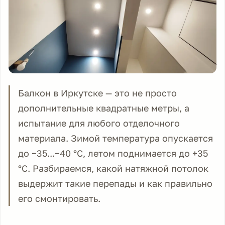
Балкон в Иркутске — это не просто
дополнительные квадратные метры, а
испытание для любого отделочного
материала. Зимой температура опускается
до −35...−40 °C, летом поднимается до +35
°C. Разбираемся, какой натяжной потолок
выдержит такие перепады и как правильно
его смонтировать.