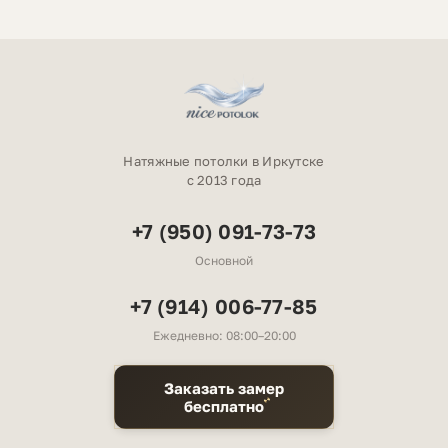
Натяжные потолки в Иркутске
с 2013 года
+7 (950) 091-73-73
Основной
+7 (914) 006-77-85
Ежедневно: 08:00–20:00
Заказать замер
бесплатно