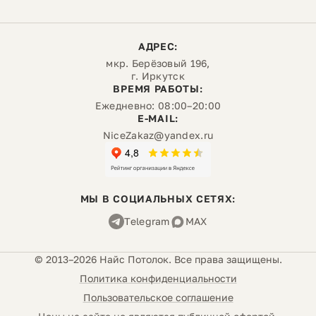
АДРЕС:
мкр. Берёзовый 196,
г. Иркутск
ВРЕМЯ РАБОТЫ:
Ежедневно: 08:00–20:00
E-MAIL:
NiceZakaz@yandex.ru
МЫ В СОЦИАЛЬНЫХ СЕТЯХ:
Telegram
MAX
© 2013–2026 Найс Потолок. Все права защищены.
Политика конфиденциальности
Пользовательское соглашение