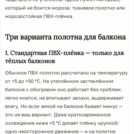
который не боится мороза: тканевое полотно или
морозостойкая ПВХ-плёнка.
Три варианта полотна для балкона
1. Стандартная ПВХ-плёнка — только для
тёплых балконов
Обычное ПВХ-полотно рассчитано на температуру
от +5 до +50 °C. На утеплённом застеклённом
балконе с обогревом оно работает без проблем:
легко моется, не впитывает запахи, выдерживает
влагу. Но если зимой на балконе бывает минус —
это не ваш вариант. Даже кратковременное
охлаждение ниже +5 °C делает плёнку хрупкой:
одно неосторожное движение — и на полотне