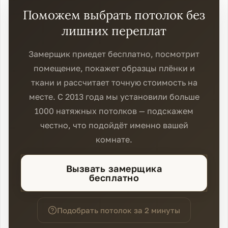
Поможем выбрать потолок без
лишних переплат
Замерщик приедет бесплатно, посмотрит
помещение, покажет образцы плёнки и
ткани и рассчитает точную стоимость на
месте. С 2013 года мы установили больше
1000 натяжных потолков — подскажем
честно, что подойдёт именно вашей
комнате.
Вызвать замерщика
бесплатно
Подобрать потолок за 2 минуты