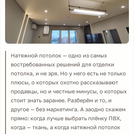
Натяжной потолок — одно из самых
востребованных решений для отделки
потолка, и не зря. Но у него есть не только
плюсы, о которых охотно рассказывают
продавцы, но и честные минусы, о которых
стоит знать заранее. Разберём и то, и
другое — без маркетинга. А заодно скажем
прямо: когда лучше выбрать плёнку ПВХ,
когда — ткань, а когда натяжной потолок