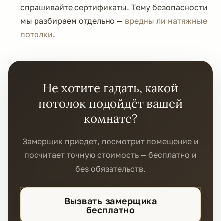
спрашивайте сертификаты. Тему безопасности
мы разбираем отдельно —
вредны ли натяжные
потолки
.
Не хотите гадать, какой
потолок подойдёт вашей
комнате?
Замерщик приедет, посмотрит помещение и
посчитает точную стоимость — бесплатно и
без обязательств.
Вызвать замерщика
бесплатно