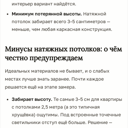
интерьер вариант найдётся.
Минимум потерянной высоты.
Натяжной
потолок забирает всего 3–5 сантиметров —
меньше, чем любая каркасная конструкция.
Минусы натяжных потолков: о чём
честно предупреждаем
Идеальных материалов не бывает, и о слабых
местах лучше знать заранее. Почти каждое
решается ещё на этапе замера.
Забирает высоту.
Те самые 3–5 см для квартиры
с потолками 2,5 метра (а это типичная
хрущёвка) ощутимы. Под встроенные точечные
светильники отступ ещё больше. Решение —