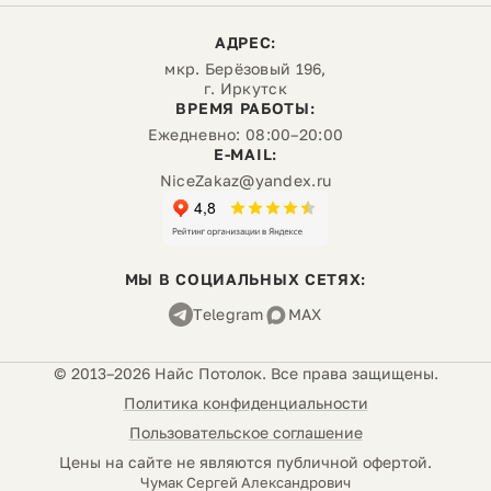
АДРЕС:
мкр. Берёзовый 196,
г. Иркутск
ВРЕМЯ РАБОТЫ:
Ежедневно: 08:00–20:00
E-MAIL:
NiceZakaz@yandex.ru
МЫ В СОЦИАЛЬНЫХ СЕТЯХ:
Telegram
MAX
© 2013–2026 Найс Потолок. Все права защищены.
Политика конфиденциальности
Пользовательское соглашение
Цены на сайте не являются публичной офертой.
Чумак Сергей Александрович