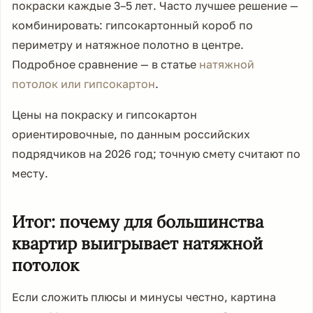
покраски каждые 3–5 лет. Часто лучшее решение —
комбинировать: гипсокартонный короб по
периметру и натяжное полотно в центре.
Подробное сравнение — в статье
натяжной
потолок или гипсокартон
.
Цены на покраску и гипсокартон
ориентировочные, по данным российских
подрядчиков на 2026 год; точную смету считают по
месту.
Итог: почему для большинства
квартир выигрывает натяжной
потолок
Если сложить плюсы и минусы честно, картина