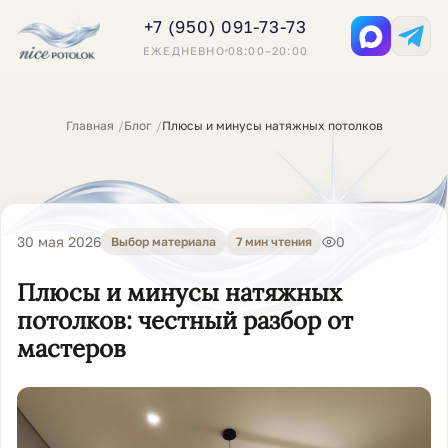
+7 (950) 091-73-73
ЕЖЕДНЕВНО
08:00–20:00
Главная
Блог
Плюсы и минусы натяжных потолков
30 мая 2026
0
Выбор материала
7 мин чтения
Плюсы и минусы натяжных
потолков: честный разбор от
мастеров