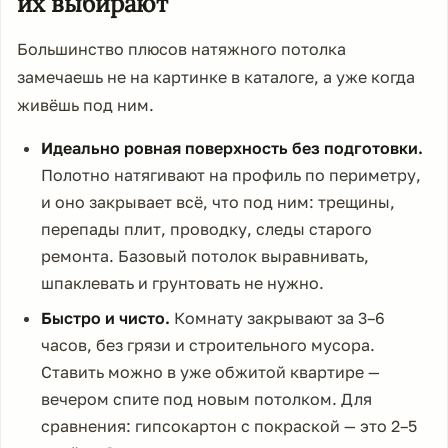
их выбирают
Большинство плюсов натяжного потолка
замечаешь не на картинке в каталоге, а уже когда
живёшь под ним.
Идеально ровная поверхность без подготовки.
Полотно натягивают на профиль по периметру,
и оно закрывает всё, что под ним: трещины,
перепады плит, проводку, следы старого
ремонта. Базовый потолок выравнивать,
шпаклевать и грунтовать не нужно.
Быстро и чисто.
Комнату закрывают за 3–6
часов, без грязи и строительного мусора.
Ставить можно в уже обжитой квартире —
вечером спите под новым потолком. Для
сравнения: гипсокартон с покраской — это 2–5