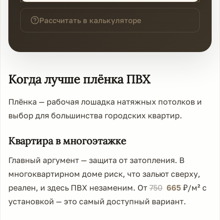
Рассчитать в калькуляторе
Когда лучше плёнка ПВХ
Плёнка — рабочая лошадка натяжных потолков и
выбор для большинства городских квартир.
Квартира в многоэтажке
Главный аргумент — защита от затопления. В
многоквартирном доме риск, что зальют сверху,
реален, и здесь ПВХ незаменим. От
750
665
₽/м² с
установкой — это самый доступный вариант.