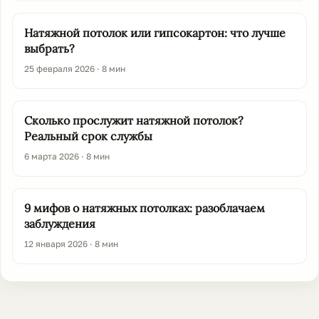
Натяжной потолок или гипсокартон: что лучше
выбрать?
25 февраля 2026 · 8 мин
Сколько прослужит натяжной потолок?
Реальный срок службы
6 марта 2026 · 8 мин
9 мифов о натяжных потолках: разоблачаем
заблуждения
12 января 2026 · 8 мин