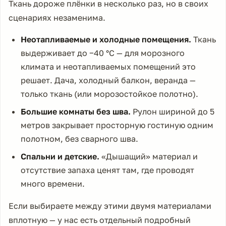
Ткань дороже плёнки в несколько раз, но в своих
сценариях незаменима.
Неотапливаемые и холодные помещения.
Ткань
выдерживает до −40 °C — для морозного
климата и неотапливаемых помещений это
решает. Дача, холодный балкон, веранда —
только ткань (или морозостойкое полотно).
Большие комнаты без шва.
Рулон шириной до 5
метров закрывает просторную гостиную одним
полотном, без сварного шва.
Спальни и детские.
«Дышащий» материал и
отсутствие запаха ценят там, где проводят
много времени.
Если выбираете между этими двумя материалами
вплотную — у нас есть отдельный подробный