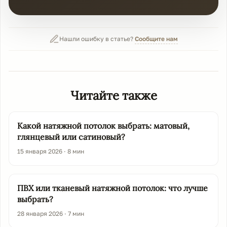
Нашли ошибку в статье?
Сообщите нам
Читайте также
Какой натяжной потолок выбрать: матовый,
глянцевый или сатиновый?
15 января 2026 · 8 мин
ПВХ или тканевый натяжной потолок: что лучше
выбрать?
28 января 2026 · 7 мин