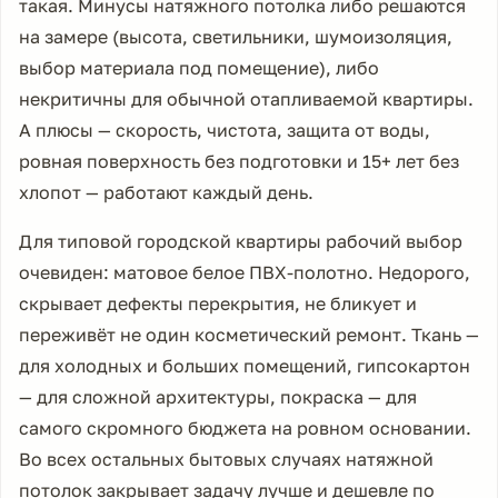
такая. Минусы натяжного потолка либо решаются
на замере (высота, светильники, шумоизоляция,
выбор материала под помещение), либо
некритичны для обычной отапливаемой квартиры.
А плюсы — скорость, чистота, защита от воды,
ровная поверхность без подготовки и 15+ лет без
хлопот — работают каждый день.
Для типовой городской квартиры рабочий выбор
очевиден: матовое белое ПВХ-полотно. Недорого,
скрывает дефекты перекрытия, не бликует и
переживёт не один косметический ремонт. Ткань —
для холодных и больших помещений, гипсокартон
— для сложной архитектуры, покраска — для
самого скромного бюджета на ровном основании.
Во всех остальных бытовых случаях натяжной
потолок закрывает задачу лучше и дешевле по