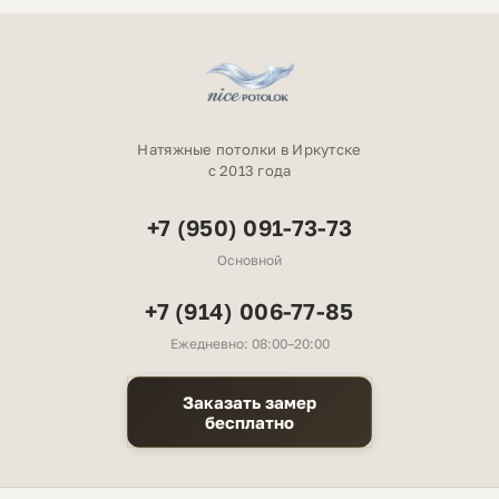
Натяжные потолки в Иркутске
с 2013 года
+7 (950) 091-73-73
Основной
+7 (914) 006-77-85
Ежедневно: 08:00–20:00
Заказать замер
бесплатно