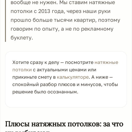
вообще не нужен. Мы ставим натяжные
потолки с 2013 года, через наши руки
прошло больше тысячи квартир, поэтому
говорим по опыту, а не по рекламному
буклету.
Хотите сразу к делу — посмотрите
натяжные
потолки
с актуальными ценами или
прикиньте смету в
калькуляторе
. А ниже —
спокойный разбор плюсов и минусов, чтобы
решение было осознанным.
Плюсы натяжных потолков: за что