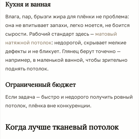
Кухня и ванная
Влага, пар, брызги жира для плёнки не проблема:
она не впитывает запахи, легко моется, не боится
сырости. Рабочий стандарт здесь —
матовый
натяжной потолок
: недорогой, скрывает мелкие
дефекты и не бликует. Глянец берут точечно —
например, в маленькой ванной, чтобы зрительно
поднять потолок.
Ограниченный бюджет
Если задача — быстро и недорого получить ровный
потолок, плёнка вне конкуренции.
Когда лучше тканевый потолок